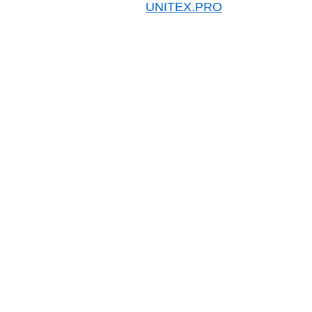
UNITEX.PRO